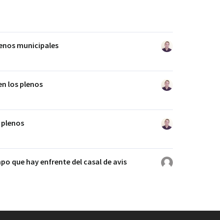
lenos municipales
en los plenos
 plenos
po que hay enfrente del casal de avis