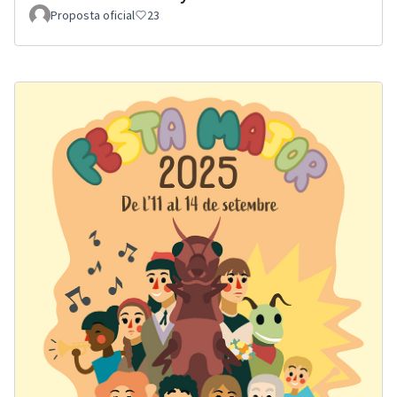
Proposta oficial
23