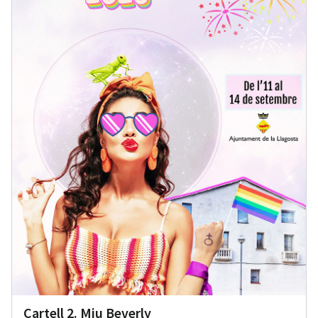
Cartell 2. Miu Beverly