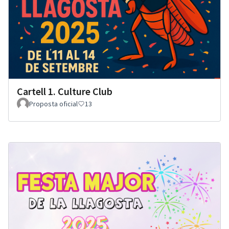
Cartell 1. Culture Club
Proposta oficial
13