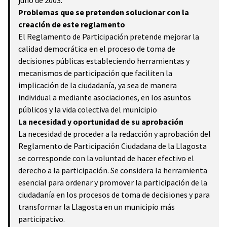
julio de 2003.
Problemas que se pretenden solucionar con la
creación de este reglamento
El Reglamento de Participación pretende mejorar la
calidad democrática en el proceso de toma de
decisiones públicas estableciendo herramientas y
mecanismos de participación que faciliten la
implicación de la ciudadanía, ya sea de manera
individual a mediante asociaciones, en los asuntos
públicos y la vida colectiva del municipio
La necesidad y oportunidad de su aprobación
La necesidad de proceder a la redacción y aprobación del
Reglamento de Participación Ciudadana de la Llagosta
se corresponde con la voluntad de hacer efectivo el
derecho a la participación. Se considera la herramienta
esencial para ordenar y promover la participación de la
ciudadanía en los procesos de toma de decisiones y para
transformar la Llagosta en un municipio más
participativo.