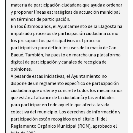
materia de participación ciudadana que ayuda a ordenar
y proponer líneas estratégicas de actuación municipal
en términos de participación.
En los últimos años, el Ayuntamiento de la Llagosta ha
impulsado procesos de participación ciudadana como
los presupuestos participativos o el proceso
participativo para definir los usos de la masía de Can
Baqué. También, ha puesto en marcha una plataforma
digital de participación y canales de recogida de
opiniones.
A pesar de estas iniciativas, el Ayuntamiento no
dispone de un reglamento específico de participación
ciudadana que ordene y concrete todos los mecanismos
que están al alcance de la ciudadanía y las entidades
para participar en todo aquello que afecta la vida
colectiva del municipio. Los derechos de información y
participación están recogidos en el título III del
Reglamento Orgánico Municipal (ROM), aprobado el