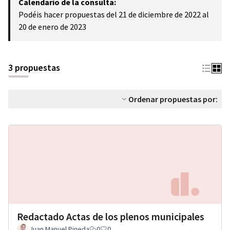
Calendario de la consulta:
Podéis hacer propuestas del 21 de diciembre de 2022 al
20 de enero de 2023
3 propuestas
Ordenar propuestas por:
Redactado Actas de los plenos municipales
Juan Manuel Pineda
0
0