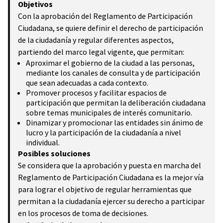
Objetivos
Con la aprobación del Reglamento de Participación
Ciudadana, se quiere definir el derecho de participación
de la ciudadanía y regular diferentes aspectos,
partiendo del marco legal vigente, que permitan:
Aproximar el gobierno de la ciudad a las personas,
mediante los canales de consulta y de participación
que sean adecuadas a cada contexto.
Promover procesos y facilitar espacios de
participación que permitan la deliberación ciudadana
sobre temas municipales de interés comunitario.
Dinamizar y promocionar las entidades sin ánimo de
lucro y la participación de la ciudadanía a nivel
individual.
Posibles soluciones
Se considera que la aprobación y puesta en marcha del
Reglamento de Participación Ciudadana es la mejor vía
para lograr el objetivo de regular herramientas que
permitan a la ciudadanía ejercer su derecho a participar
en los procesos de toma de decisiones.