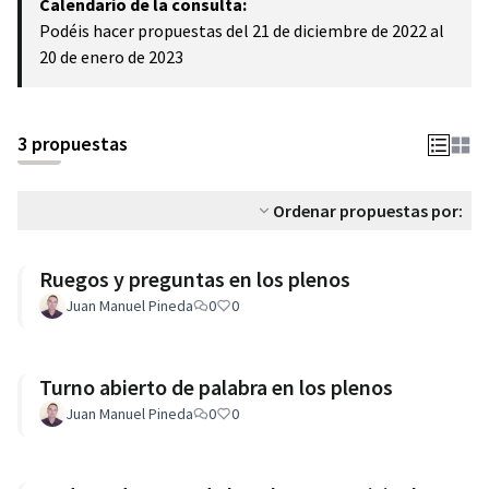
Calendario de la consulta:
Podéis hacer propuestas del 21 de diciembre de 2022 al
20 de enero de 2023
3 propuestas
Ordenar propuestas por:
Ruegos y preguntas en los plenos
Juan Manuel Pineda
0
0
Turno abierto de palabra en los plenos
Juan Manuel Pineda
0
0