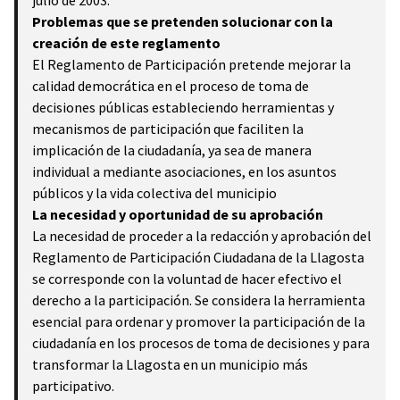
julio de 2003.
Problemas que se pretenden solucionar con la
creación de este reglamento
El Reglamento de Participación pretende mejorar la
calidad democrática en el proceso de toma de
decisiones públicas estableciendo herramientas y
mecanismos de participación que faciliten la
implicación de la ciudadanía, ya sea de manera
individual a mediante asociaciones, en los asuntos
públicos y la vida colectiva del municipio
La necesidad y oportunidad de su aprobación
La necesidad de proceder a la redacción y aprobación del
Reglamento de Participación Ciudadana de la Llagosta
se corresponde con la voluntad de hacer efectivo el
derecho a la participación. Se considera la herramienta
esencial para ordenar y promover la participación de la
ciudadanía en los procesos de toma de decisiones y para
transformar la Llagosta en un municipio más
participativo.