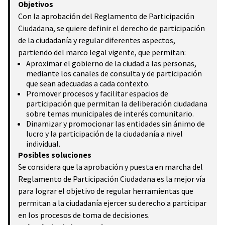
Objetivos
Con la aprobación del Reglamento de Participación
Ciudadana, se quiere definir el derecho de participación
de la ciudadanía y regular diferentes aspectos,
partiendo del marco legal vigente, que permitan:
Aproximar el gobierno de la ciudad a las personas,
mediante los canales de consulta y de participación
que sean adecuadas a cada contexto.
Promover procesos y facilitar espacios de
participación que permitan la deliberación ciudadana
sobre temas municipales de interés comunitario.
Dinamizar y promocionar las entidades sin ánimo de
lucro y la participación de la ciudadanía a nivel
individual.
Posibles soluciones
Se considera que la aprobación y puesta en marcha del
Reglamento de Participación Ciudadana es la mejor vía
para lograr el objetivo de regular herramientas que
permitan a la ciudadanía ejercer su derecho a participar
en los procesos de toma de decisiones.