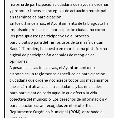
materia de participación ciudadana que ayuda a ordenar
y proponer líneas estratégicas de actuación municipal
en términos de participación.
En los últimos años, el Ayuntamiento de la Llagosta ha
impulsado procesos de participación ciudadana como
los presupuestos participativos o el proceso
participativo para definir los usos de la masía de Can
Baqué. También, ha puesto en marcha una plataforma
digital de participación y canales de recogida de
opiniones.
A pesar de estas iniciativas, el Ayuntamiento no
dispone de un reglamento específico de participación
ciudadana que ordene y concrete todos los mecanismos
que están al alcance de la ciudadanía y las entidades
para participar en todo aquello que afecta la vida
colectiva del municipio. Los derechos de información y
participación están recogidos en el título III del
Reglamento Orgánico Municipal (ROM), aprobado el