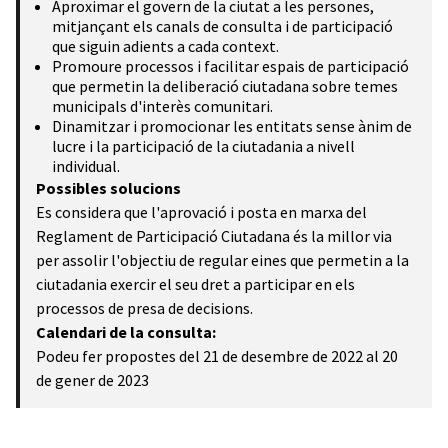
Aproximar el govern de la ciutat a les persones,
mitjançant els canals de consulta i de participació
que siguin adients a cada context.
Promoure processos i facilitar espais de participació
que permetin la deliberació ciutadana sobre temes
municipals d'interès comunitari.
Dinamitzar i promocionar les entitats sense ànim de
lucre i la participació de la ciutadania a nivell
individual.
Possibles solucions
Es considera que l'aprovació i posta en marxa del
Reglament de Participació Ciutadana és la millor via
per assolir l'objectiu de regular eines que permetin a la
ciutadania exercir el seu dret a participar en els
processos de presa de decisions.
Calendari de la consulta:
Podeu fer propostes del 21 de desembre de 2022 al 20
de gener de 2023