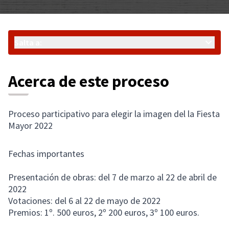
Salta a:
Acerca de este proceso
Proceso participativo para elegir la imagen del la Fiesta
Mayor 2022
Fechas importantes
Presentación de obras: del 7 de marzo al 22 de abril de
2022
Votaciones: del 6 al 22 de mayo de 2022
Premios: 1º. 500 euros, 2º 200 euros, 3º 100 euros.