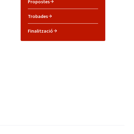
Propostes
Trobades
Finalització