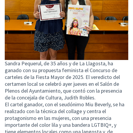
Sandra Pequerul, de 35 años y de La Llagosta, ha
ganado con su propuesta feminista el Concurso de
carteles de la Fiesta Mayor de 2025. El veredicto del
certamen local se celebró ayer jueves en el Salón de
Plenos del Ayuntamiento, que contó con la presencia
de la concejala de Cultura, Judith Robles.
El cartel ganador, con el seudónimo Miu Beverly, se ha
realizado con la técnica del collage y centra el
protagonismo en las mujeres, con una presencia
importante del color lila y una bandera LGTBIQ+, y
tiene elementos locales como una langosta y, de