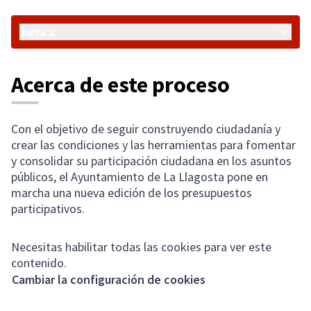
Salta a:
Acerca de este proceso
Con el objetivo de seguir construyendo ciudadanía y
crear las condiciones y las herramientas para fomentar
y consolidar su participación ciudadana en los asuntos
públicos, el Ayuntamiento de La Llagosta pone en
marcha una nueva edición de los presupuestos
participativos.
Necesitas habilitar todas las cookies para ver este
contenido.
Cambiar la configuración de cookies