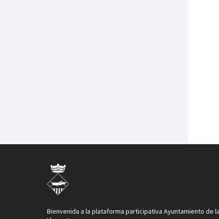
Bienvenida a la plataforma participativa Ayuntamiento de l