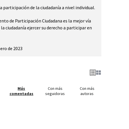
participación de la ciudadanía a nivel individual.
nto de Participación Ciudadana es la mejor vía
la ciudadanía ejercer su derecho a participar en
nero de 2023
Más
Con más
Con más
comentadas
seguidoras
autoras