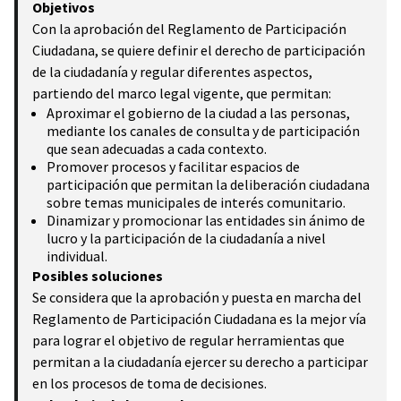
Objetivos
Con la aprobación del Reglamento de Participación
Ciudadana, se quiere definir el derecho de participación
de la ciudadanía y regular diferentes aspectos,
partiendo del marco legal vigente, que permitan:
Aproximar el gobierno de la ciudad a las personas,
mediante los canales de consulta y de participación
que sean adecuadas a cada contexto.
Promover procesos y facilitar espacios de
participación que permitan la deliberación ciudadana
sobre temas municipales de interés comunitario.
Dinamizar y promocionar las entidades sin ánimo de
lucro y la participación de la ciudadanía a nivel
individual.
Posibles soluciones
Se considera que la aprobación y puesta en marcha del
Reglamento de Participación Ciudadana es la mejor vía
para lograr el objetivo de regular herramientas que
permitan a la ciudadanía ejercer su derecho a participar
en los procesos de toma de decisiones.