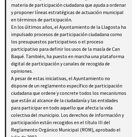
materia de participación ciudadana que ayuda a ordenar
y proponer líneas estratégicas de actuación municipal
en términos de participación.
En los últimos años, el Ayuntamiento de la Llagosta ha
impulsado procesos de participación ciudadana como
los presupuestos participativos o el proceso
participativo para definir los usos de la masía de Can
Baqué. También, ha puesto en marcha una plataforma
digital de participación y canales de recogida de
opiniones.
A pesar de estas iniciativas, el Ayuntamiento no
dispone de un reglamento específico de participación
ciudadana que ordene y concrete todos los mecanismos
que están al alcance de la ciudadanía y las entidades
para participar en todo aquello que afecta la vida
colectiva del municipio. Los derechos de información y
participación están recogidos en el título III del
Reglamento Orgánico Municipal (ROM), aprobado el