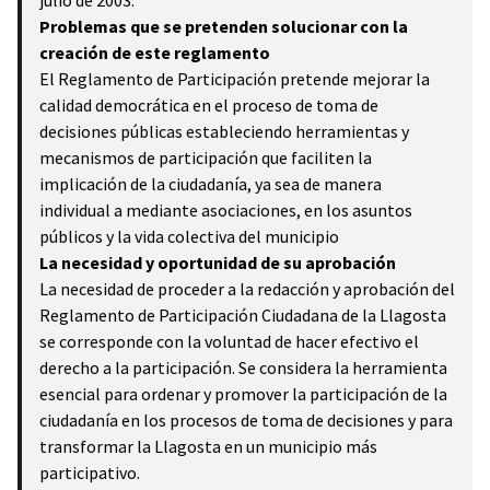
julio de 2003.
Problemas que se pretenden solucionar con la
creación de este reglamento
El Reglamento de Participación pretende mejorar la
calidad democrática en el proceso de toma de
decisiones públicas estableciendo herramientas y
mecanismos de participación que faciliten la
implicación de la ciudadanía, ya sea de manera
individual a mediante asociaciones, en los asuntos
públicos y la vida colectiva del municipio
La necesidad y oportunidad de su aprobación
La necesidad de proceder a la redacción y aprobación del
Reglamento de Participación Ciudadana de la Llagosta
se corresponde con la voluntad de hacer efectivo el
derecho a la participación. Se considera la herramienta
esencial para ordenar y promover la participación de la
ciudadanía en los procesos de toma de decisiones y para
transformar la Llagosta en un municipio más
participativo.