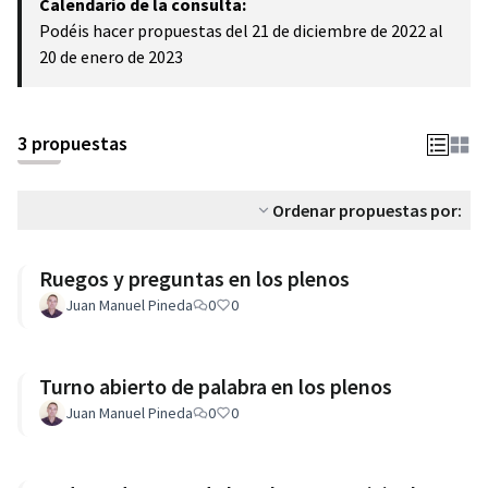
Calendario de la consulta:
Podéis hacer propuestas del 21 de diciembre de 2022 al
20 de enero de 2023
3 propuestas
Ordenar propuestas por:
Ruegos y preguntas en los plenos
Juan Manuel Pineda
0
0
Turno abierto de palabra en los plenos
Juan Manuel Pineda
0
0